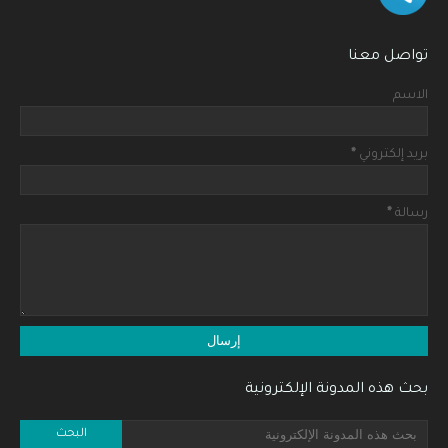
تواصل معنا
الاسم
بريد إلكتروني
*
رسالة
*
بحث هذه المدونة الإلكترونية