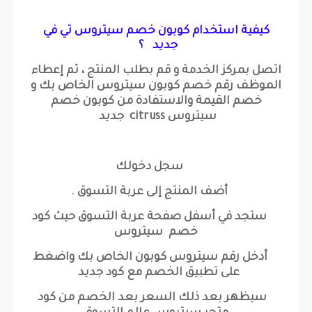
كيفية استخدام كوبون خصم سيتروس تي في
جديد ؟
اتصل بمركز الخدمة و قم بطلب المنتج ، ثم إعطاء
الموظف رقم خصم كوبون سيتروس الخاص بك و
خصم القيمة والاستفادة من كوبون خصم
سيتروس citruss جديد
سجل دخولك
أضف المنتج إلى عربة التسوق .
ستجد في أسفل صفحة عربة التسوق حيث كود
خصم سيتروس
أدخل رقم سيتروس كوبون الخاص بك واضغط
على تطبيق الخصم مع كود جديد
سيظهر بعد ذلك السعر بعد الخصم من كود