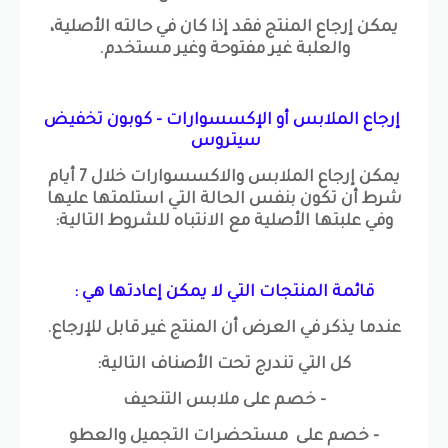
يمكن إرجاع المنتج فقد إذا كان في حالته الأصلية،
والعلبة غير مفتوحة وغير مستخدم.
إرجاع الملابس أو الإكسسوارات - كوبون تخفيض
سيتروس
يمكن إرجاع الملابس والاكسسوارات خلال 7 أيام
شرط أن تكون بنفس الحالة التي استلمتها عليها
وفي علبتها الأصلية مع الانتباه للشروط التالية:
قائمة المنتجات التي لا يمكن إعادتها هي :
عندما يذكر في العرض أن المنتج غير قابل للإرجاع.
كل التي تندرج تحت الأصناف التالية:
- خصم على ملابس التنحيف
- خصم على مستحضرات التجميل والعطو