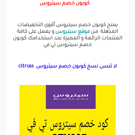
كوبون خصم سيتروس
يمنح كوبون خصم سيتروس أقوى التخفيضات
المذهلة من
موقع سيتروس
و يعمل على كافة
المنتجات الرائعة و المميزة عند استخدامك كوبون
خصم سيتروس تي في
لا تنسى نسخ كوبون خصم سيتروس citruss