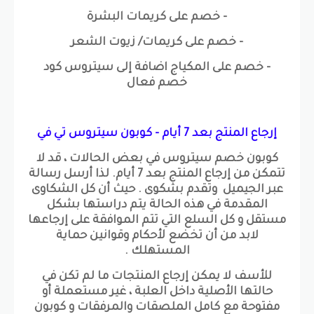
- خصم على كريمات البشرة
- خصم على كريمات/ زيوت الشعر
- خصم على المكياج اضافة إلى سيتروس كود
خصم فعال
إرجاع المنتج بعد 7 أيام - كوبون سيتروس تي في
كوبون خصم سيتروس في بعض الحالات ، قد لا
تتمكن من إرجاع المنتج بعد 7 أيام. لذا أرسل رسالة
عبر الجيميل وتقدم بشكوى . حيث أن كل الشكاوى
المقدمة في هذه الحالة يتم دراستها بشكل
مستقل و كل السلع التي تتم الموافقة على إرجاعها
لابد من أن تخضع لأحكام وقوانين حماية
المستهلك .
للأسف لا يمكن إرجاع المنتجات ما لم تكن في
حالتها الأصلية داخل العلبة ، غير مستعملة أو
مفتوحة مع كامل الملصقات والمرفقات و كوبون