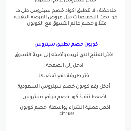
متجر سيتروس عالم التسوق
ملاحظة : لا تنطبق اكواد خصم سيتروس على ما
هو تحت التخفيضات مثل عروض الفرصة الذهبية
مثلاً و خصم عالم التسوق مع الكوبون
كوبون خصم تطبيق سيتروس
اختر المنتج الذي تريده وأضفه إلى عربة التسوق.
ادخل إلى الصفحة .
اختر طريقة دفع تفضلها .
أدخل رقم كوبون خصم سيتروس السعودية
اضغط تنفيذ كود خصم موقع سيتروس
اكمل عملية الشراء بواسطة خصم كوبون
citruss