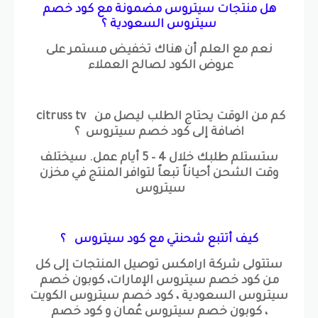
هل منتجات سيتروس مضمونة مع كود خصم
سيتروس السعودية ؟
نعم مع العلم أن هناك تخفيض مستمر على
عروض الكود لصالح العملاء
كم من الوقت يحتاج الطلب ليصل من citruss tv
اضافة إلى كود خصم سيتروس ؟
ستستلم طلبك خلال 4 – 5 أيام عمل. سيختلف
وقت الشحن أحياناً تبعاً لتوافر المنتج في مخزن
سيتروس
كيف أتتبع شحنتي مع كود سيتروس ؟
ستتولى شركة ارامكس توصيل المنتجات إلى كل
من كود خصم سيتروس الإمارات، كوبون خصم
سيتروس السعودية ، كود خصم سيتروس الكويت
، كوبون خصم سيتروس عُمان و كود خصم