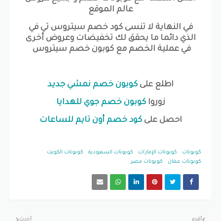
عالم الموقع
في النهاية لا تنسى كود خصم سيتروس تي في
الذي دائما ما يحقق لك تخفيضات وعروض أخرى
في عملية الخصم مع كوبون خصم سيتروس
اطلع على
كوبون خصم نمشي جديد
زوروا
كوبون خصم جوي للهدايا
احصل على
كود خصم أون تايم للساعات
كوبونات
كوبونات الإمارات
كوبونات السعودية
كوبونات الكويت
كوبونات عمان
كوبونات مصر
أقدم
أحدث