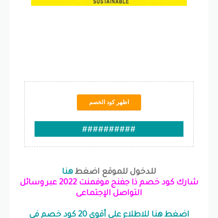
اظهر كود الخصم
##########
للدخول للموقع اضغط
هنا
شارك كود خصم ذا جفنج موفمنت 2022 عبر وسائل
التواصل الإجتماعى
اضغط هنا للاطلاع على أقوى 20 كود خصم في