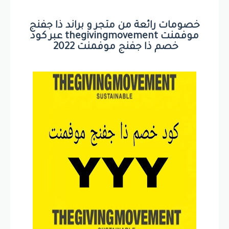
خصومات رائعة من متجر و براند ذا جفنج
موفمنت thegivingmovement عبر كود
خصم ذا جفنج موفمنت 2022