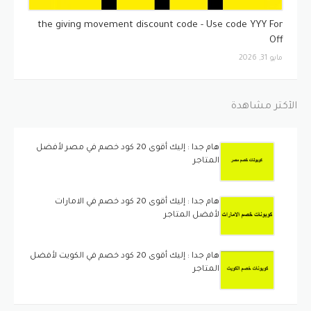
كوبونات
the giving movement discount code - Use code YYY For
Off
مايو 31, 2026
الأكثر مشاهدة
هام جدا : إليك أقوى 20 كود خصم في مصر لأفضل
المتاجر
هام جدا : إليك أقوى 20 كود خصم في الامارات
لأفضل المتاجر
هام جدا : إليك أقوى 20 كود خصم في الكويت لأفضل
المتاجر