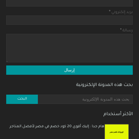
بريد إلكتروني
*
رسالة
*
بحث هذه المدونة الإلكترونية
الأكثر أستخدام
هام جدا : إليك أقوى 20 كود خصم في مصر لأفضل المتاجر