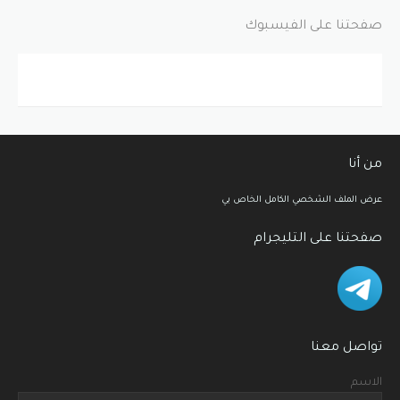
صفحتنا على الفيسبوك
من أنا
عرض الملف الشخصي الكامل الخاص بي
صفحتنا على التليجرام
تواصل معنا
الاسم