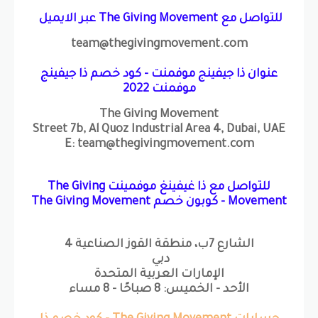
للتواصل مع The Giving Movement عبر الايميل
team@thegivingmovement.com
عنوان ذا جيفينج موفمنت - كود خصم ذا جيفينج
موفمنت 2022
The Giving Movement
Street 7b, Al Quoz Industrial Area 4, Dubai, UAE
E: team@thegivingmovement.com
للتواصل مع ذا غيفينغ موفمينت The Giving
Movement - كوبون خصم The Giving Movement
الشارع 7ب، منطقة القوز الصناعية 4
دبي
الإمارات العربية المتحدة
الأحد - الخميس: 8 صباحًا - 8 مساء