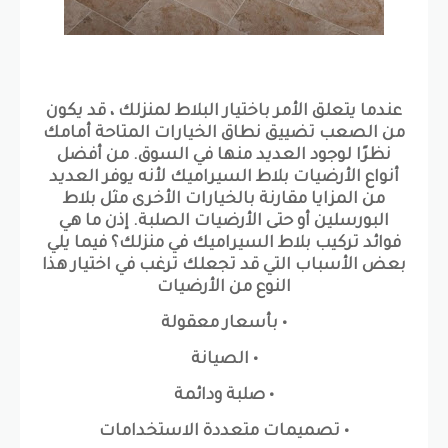
عندما يتعلق الأمر باختيار البلاط لمنزلك ، قد يكون
من الصعب تضييق نطاق الخيارات المتاحة أمامك
نظرًا لوجود العديد منها في السوق. من أفضل
أنواع الأرضيات بلاط السيراميك لأنه يوفر العديد
من المزايا مقارنة بالخيارات الأخرى مثل بلاط
البورسلين أو حتى الأرضيات الصلبة. إذن ما هي
فوائد تركيب بلاط السيراميك في منزلك؟ فيما يلي
بعض الأسباب التي قد تجعلك ترغب في اختيار هذا
النوع من الأرضيات
• بأسعار معقولة
• الصيانة
• صلبة ودائمة
• تصميمات متعددة الاستخدامات