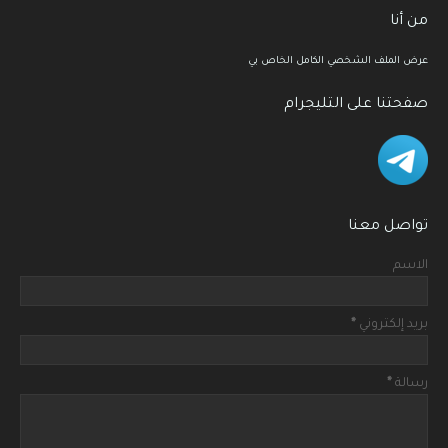
من أنا
عرض الملف الشخصي الكامل الخاص بي
صفحتنا على التليجرام
تواصل معنا
الاسم
بريد إلكتروني
*
رسالة
*