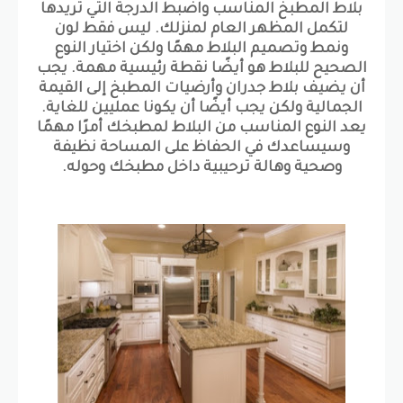
بلاط المطبخ المناسب واضبط الدرجة التي تريدها
لتكمل المظهر العام لمنزلك. ليس فقط لون
ونمط وتصميم البلاط مهمًا ولكن اختيار النوع
الصحيح للبلاط هو أيضًا نقطة رئيسية مهمة. يجب
أن يضيف بلاط جدران وأرضيات المطبخ إلى القيمة
الجمالية ولكن يجب أيضًا أن يكونا عمليين للغاية.
يعد النوع المناسب من البلاط لمطبخك أمرًا مهمًا
وسيساعدك في الحفاظ على المساحة نظيفة
وصحية وهالة ترحيبية داخل مطبخك وحوله.