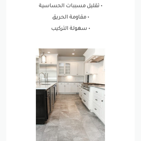
• تقليل مسببات الحساسية
• مقاومة الحريق
• سهولة التركيب