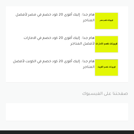
هام جدا : إليك أقوى 20 كود خصم في مصر لأفضل
المتاجر
هام جدا : إليك أقوى 20 كود خصم في الامارات
لأفضل المتاجر
هام جدا : إليك أقوى 20 كود خصم في الكويت لأفضل
المتاجر
صفحتنا على الفيسبوك