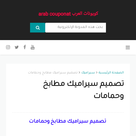
الصفحة الرئيسية
سيراميك
تصميم سيراميك مطابخ وحمامات
تصميم سيراميك مطابخ
وحمامات
تصميم سيراميك مطابخ وحمامات