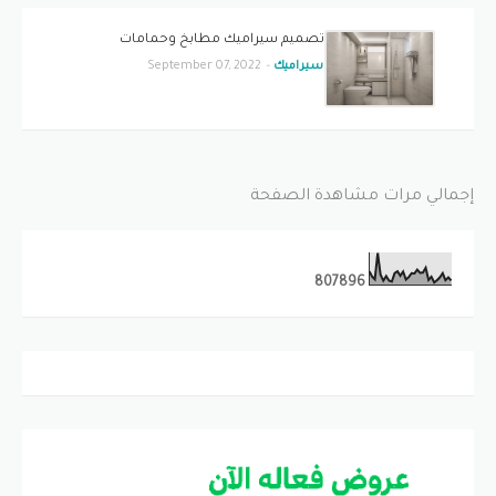
تصميم سيراميك مطابخ وحمامات
سيراميك
-
September 07, 2022
إجمالي مرات مشاهدة الصفحة
8
0
7
8
9
6