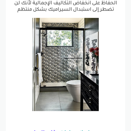
الحفاظ على انخفاض التكاليف الإجمالية لأنك لن
تضطر إلى استبدال السيراميك بشكل منتظم