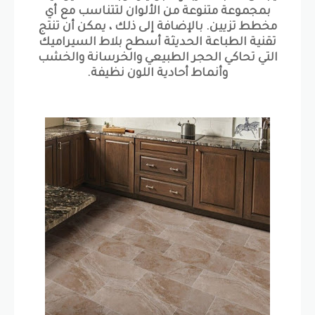
بمجموعة متنوعة من الألوان لتتناسب مع أي
مخطط تزيين. بالإضافة إلى ذلك ، يمكن أن تنتج
تقنية الطباعة الحديثة أسطح بلاط السيراميك
التي تحاكي الحجر الطبيعي والخرسانة والخشب
وأنماط أحادية اللون نظيفة.