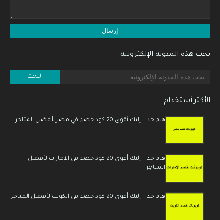
بحث هذه المدونة الإلكترونية
الأكثر أستخدام
هام جدا : إليك أقوى 20 كود خصم في مصر لأفضل المتاجر
هام جدا : إليك أقوى 20 كود خصم في الامارات لأفضل
المتاجر
هام جدا : إليك أقوى 20 كود خصم في الكويت لأفضل المتاجر