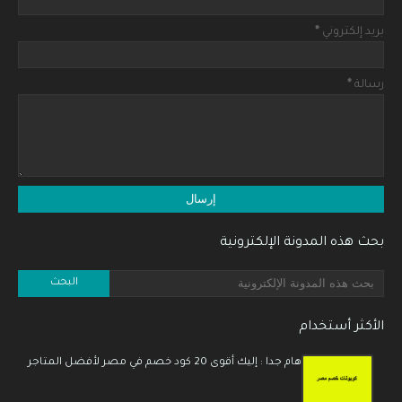
بريد إلكتروني
*
رسالة
*
بحث هذه المدونة الإلكترونية
الأكثر أستخدام
هام جدا : إليك أقوى 20 كود خصم في مصر لأفضل المتاجر