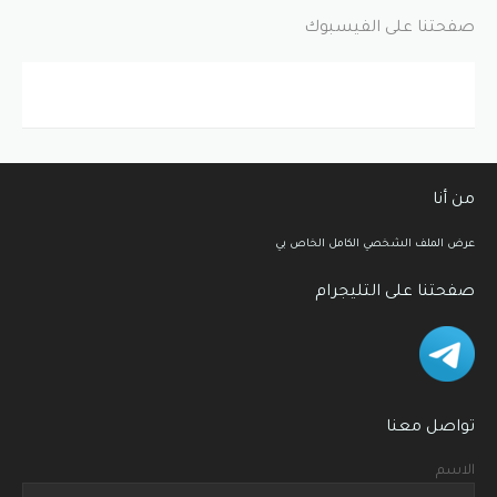
صفحتنا على الفيسبوك
من أنا
عرض الملف الشخصي الكامل الخاص بي
صفحتنا على التليجرام
تواصل معنا
الاسم