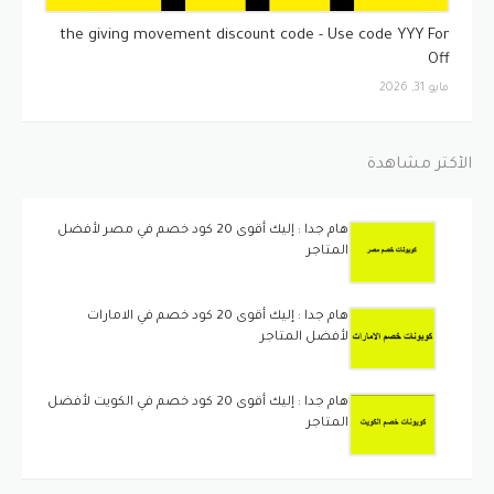
كوبونات
the giving movement discount code - Use code YYY For
Off
مايو 31, 2026
الأكثر مشاهدة
هام جدا : إليك أقوى 20 كود خصم في مصر لأفضل
المتاجر
هام جدا : إليك أقوى 20 كود خصم في الامارات
لأفضل المتاجر
هام جدا : إليك أقوى 20 كود خصم في الكويت لأفضل
المتاجر